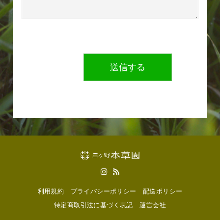
利用規約
プライバシーポリシー
配送ポリシー
特定商取引法に基づく表記
運営会社