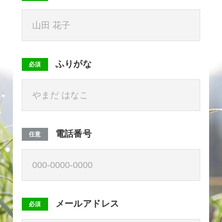
オンラインショップ
ふりがな
必須
電話番号
任意
メールアドレス
必須