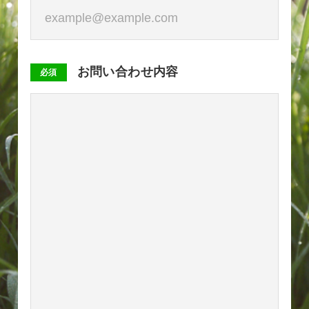
お問い合わせ内容
必須