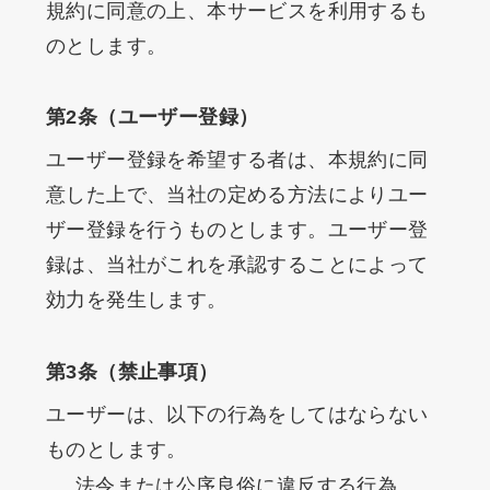
規約に同意の上、本サービスを利用するも
オンラインショップ
のとします。
第2条（ユーザー登録）
ユーザー登録を希望する者は、本規約に同
意した上で、当社の定める方法によりユー
ザー登録を行うものとします。ユーザー登
録は、当社がこれを承認することによって
効力を発生します。
第3条（禁止事項）
ユーザーは、以下の行為をしてはならない
ものとします。
法令または公序良俗に違反する行為