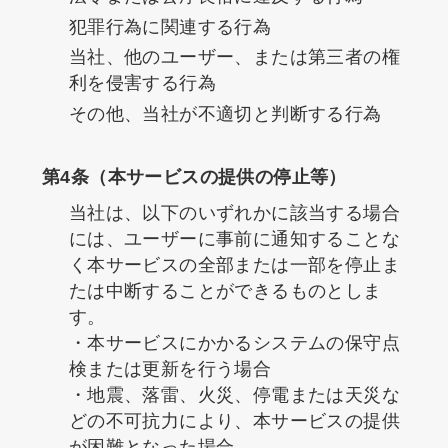
犯罪行為に関連する行為
当社、他のユーザー、または第三者の権
利を侵害する行為
その他、当社が不適切と判断する行為
第4条（本サービスの提供の停止等）
当社は、以下のいずれかに該当する場合
には、ユーザーに事前に通知することな
く本サービスの全部または一部を停止ま
たは中断することができるものとしま
す。
・本サービスにかかるシステムの保守点
検または更新を行う場合
・地震、落雷、火災、停電または天災な
どの不可抗力により、本サービスの提供
が困難となった場合