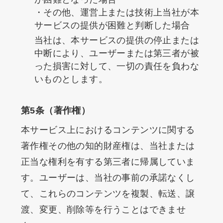
・その他、運営上または技術上当社が本
サービスの提供が困難と判断した場合
当社は、本サービスの提供の停止または
中断により、ユーザーまたは第三者が被
った損害に対して、一切の責任を負わな
いものとします。
第5条（著作権）
本サービス上におけるコンテンツに関する
著作権その他の知的財産権は、当社または
正当な権利を有する第三者に帰属していま
す。ユーザーは、当社の事前の承諾なくし
て、これらのコンテンツを複製、転送、譲
渡、変更、削除等を行うことはできませ