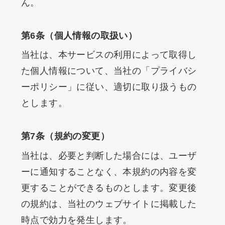
ん。
第6条（個人情報の取扱い）
当社は、本サービスの利用によって取得し
た個人情報について、当社の「プライバシ
ーポリシー」に従い、適切に取り扱うもの
とします。
第7条（規約の変更）
当社は、必要と判断した場合には、ユーザ
ーに通知することなく、本規約の内容を変
更することができるものとします。変更後
の規約は、当社のウェブサイトに掲載した
時点で効力を発生します。