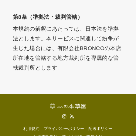
第8条（準拠法・裁判管轄）
本規約の解釈にあたっては、日本法を準拠
法とします。本サービスに関連して紛争が
生じた場合には、有限会社BRONCOの本店
所在地を管轄する地方裁判所を専属的な管
轄裁判所とします。
利用規約
プライバシーポリシー
配送ポリシー